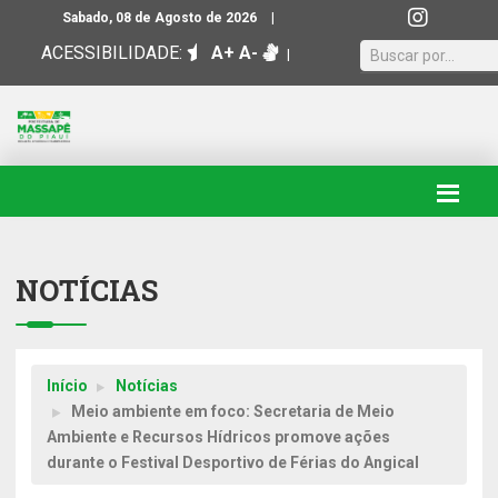
|
Sabado, 08 de Agosto de 2026
ACESSIBILIDADE:
A+
A-
|
NOTÍCIAS
Início
Notícias
Meio ambiente em foco: Secretaria de Meio
Ambiente e Recursos Hídricos promove ações
durante o Festival Desportivo de Férias do Angical