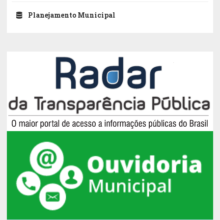
Planejamento Municipal