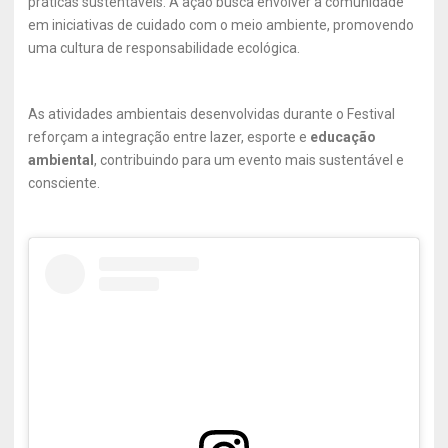
práticas sustentáveis. A ação busca envolver a comunidade
em iniciativas de cuidado com o meio ambiente, promovendo
uma cultura de responsabilidade ecológica.
As atividades ambientais desenvolvidas durante o Festival
reforçam a integração entre lazer, esporte e
educação
ambiental
, contribuindo para um evento mais sustentável e
consciente.