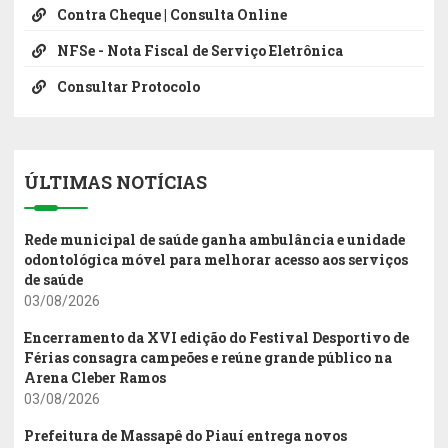
Contra Cheque | Consulta Online
NFSe - Nota Fiscal de Serviço Eletrônica
Consultar Protocolo
ÚLTIMAS NOTÍCIAS
Rede municipal de saúde ganha ambulância e unidade
odontológica móvel para melhorar acesso aos serviços
de saúde
03/08/2026
Encerramento da XVI edição do Festival Desportivo de
Férias consagra campeões e reúne grande público na
Arena Cleber Ramos
03/08/2026
Prefeitura de Massapê do Piauí entrega novos