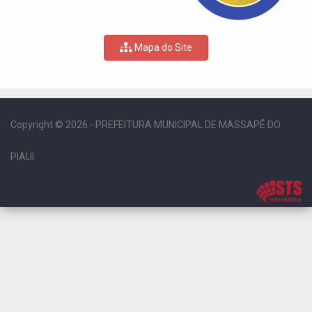
Mapa do Site
Copyright © 2026 - PREFEITURA MUNICIPAL DE MASSAPÊ DO
PIAUI