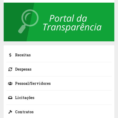
Receitas
Despesas
Pessoal/Servidores
Licitações
Contratos