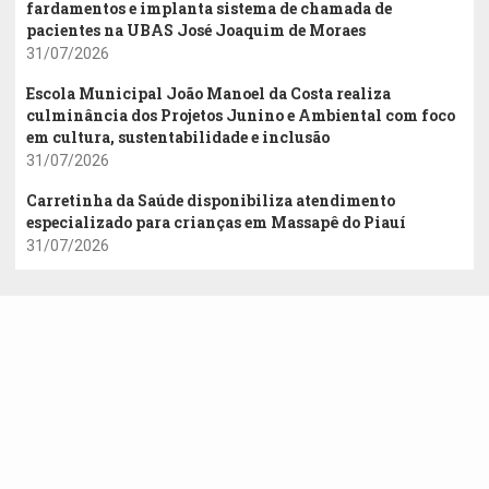
fardamentos e implanta sistema de chamada de
pacientes na UBAS José Joaquim de Moraes
31/07/2026
Escola Municipal João Manoel da Costa realiza
culminância dos Projetos Junino e Ambiental com foco
em cultura, sustentabilidade e inclusão
31/07/2026
Carretinha da Saúde disponibiliza atendimento
especializado para crianças em Massapê do Piauí
31/07/2026