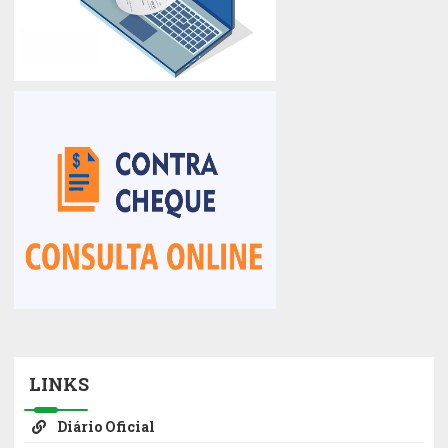
LINKS
Diário Oficial