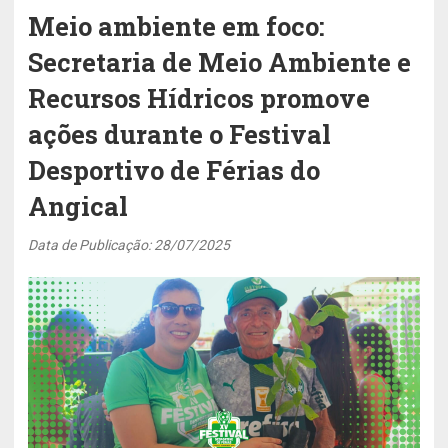
Meio ambiente em foco:
Secretaria de Meio Ambiente e
Recursos Hídricos promove
ações durante o Festival
Desportivo de Férias do
Angical
Data de Publicação: 28/07/2025