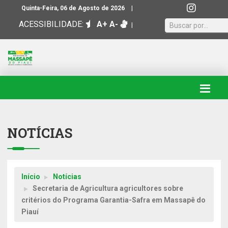
|
Quinta-Feira, 06 de Agosto de 2026
ACESSIBILIDADE:
A+
A-
|
NOTÍCIAS
Início
Notícias
Secretaria de Agricultura agricultores sobre
critérios do Programa Garantia-Safra em Massapê do
Piauí