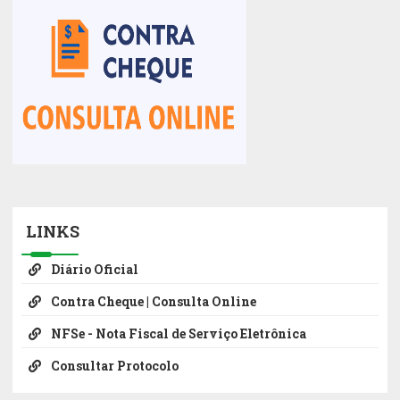
LINKS
Diário Oficial
Contra Cheque | Consulta Online
NFSe - Nota Fiscal de Serviço Eletrônica
Consultar Protocolo