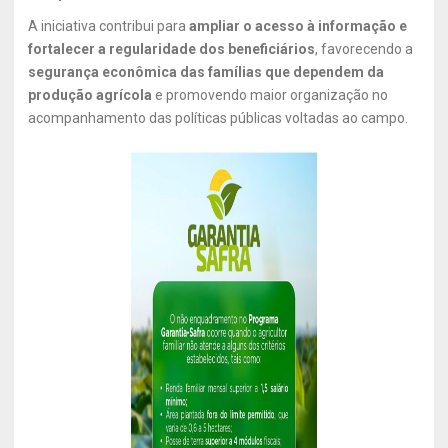
A iniciativa contribui para
ampliar o acesso à informação e
fortalecer a regularidade dos beneficiários
, favorecendo a
segurança econômica das famílias que dependem da
produção agrícola
e promovendo maior organização no
acompanhamento das políticas públicas voltadas ao campo.