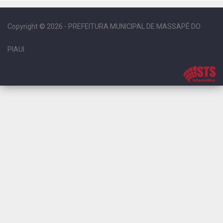
Copyright © 2026 - PREFEITURA MUNICIPAL DE MASSAPÊ DO
PIAUI