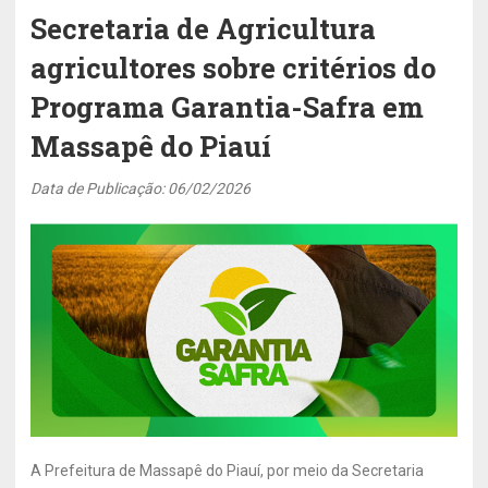
Secretaria de Agricultura
agricultores sobre critérios do
Programa Garantia-Safra em
Massapê do Piauí
Data de Publicação: 06/02/2026
A Prefeitura de Massapê do Piauí, por meio da Secretaria