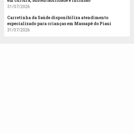
em cultura, sustentabilidade e inclusão
31/07/2026
Carretinha da Saúde disponibiliza atendimento
especializado para crianças em Massapê do Piauí
31/07/2026