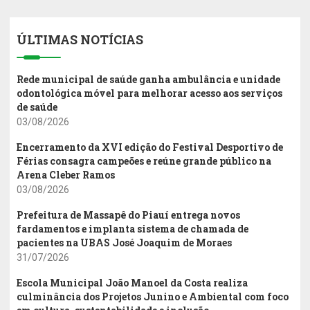
ÚLTIMAS NOTÍCIAS
Rede municipal de saúde ganha ambulância e unidade
odontológica móvel para melhorar acesso aos serviços
de saúde
03/08/2026
Encerramento da XVI edição do Festival Desportivo de
Férias consagra campeões e reúne grande público na
Arena Cleber Ramos
03/08/2026
Prefeitura de Massapê do Piauí entrega novos
fardamentos e implanta sistema de chamada de
pacientes na UBAS José Joaquim de Moraes
31/07/2026
Escola Municipal João Manoel da Costa realiza
culminância dos Projetos Junino e Ambiental com foco