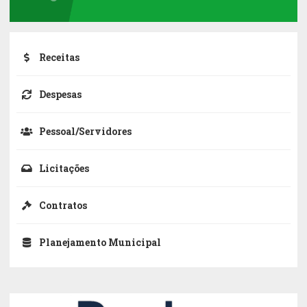
Receitas
Despesas
Pessoal/Servidores
Licitações
Contratos
Planejamento Municipal