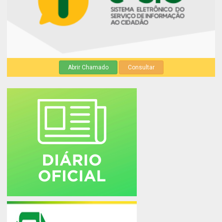
Abrir Chamado
Consultar