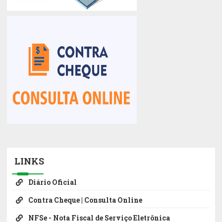
LINKS
Diário Oficial
Contra Cheque | Consulta Online
NFSe - Nota Fiscal de Serviço Eletrônica