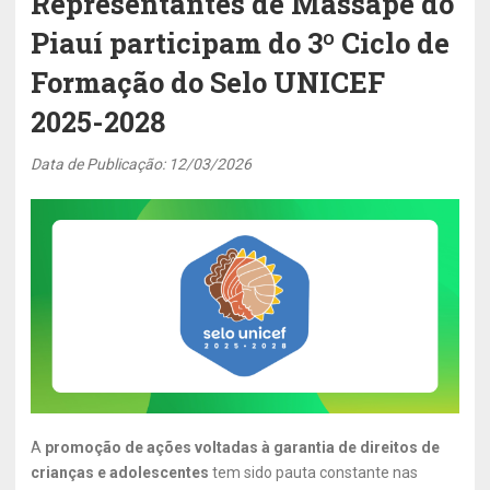
Representantes de Massapê do
Piauí participam do 3º Ciclo de
Formação do Selo UNICEF
2025-2028
Data de Publicação: 12/03/2026
A
promoção de ações voltadas à garantia de direitos de
crianças e adolescentes
tem sido pauta constante nas