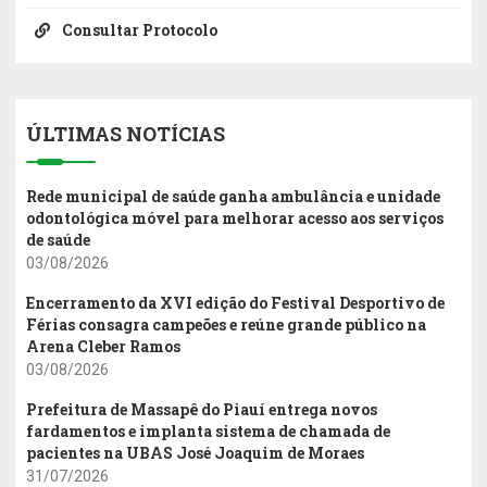
Consultar Protocolo
ÚLTIMAS NOTÍCIAS
Rede municipal de saúde ganha ambulância e unidade
odontológica móvel para melhorar acesso aos serviços
de saúde
03/08/2026
Encerramento da XVI edição do Festival Desportivo de
Férias consagra campeões e reúne grande público na
Arena Cleber Ramos
03/08/2026
Prefeitura de Massapê do Piauí entrega novos
fardamentos e implanta sistema de chamada de
pacientes na UBAS José Joaquim de Moraes
31/07/2026