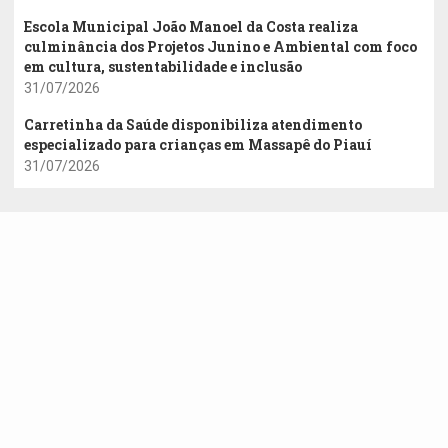
Escola Municipal João Manoel da Costa realiza
culminância dos Projetos Junino e Ambiental com foco
em cultura, sustentabilidade e inclusão
31/07/2026
Carretinha da Saúde disponibiliza atendimento
especializado para crianças em Massapê do Piauí
31/07/2026