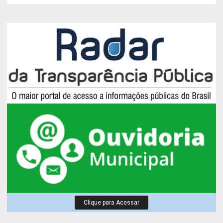
Clique para Acessar