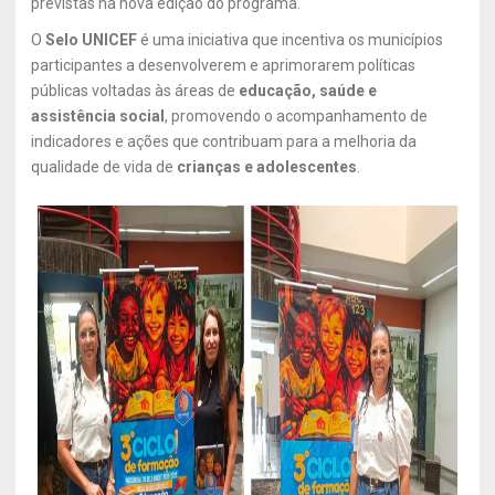
previstas na nova edição do programa.
O
Selo UNICEF
é uma iniciativa que incentiva os municípios
participantes a desenvolverem e aprimorarem políticas
públicas voltadas às áreas de
educação, saúde e
assistência social
, promovendo o acompanhamento de
indicadores e ações que contribuam para a melhoria da
qualidade de vida de
crianças e adolescentes
.