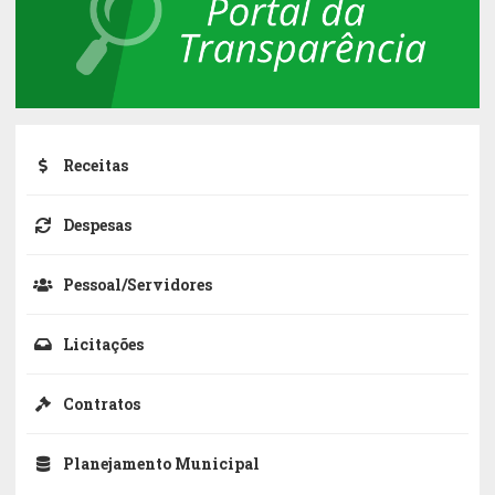
Receitas
Despesas
Pessoal/Servidores
Licitações
Contratos
Planejamento Municipal