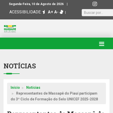
|
Segunda-Feira, 10 de Agosto de 2026
ACESSIBILIDADE:
A+
A-
|
NOTÍCIAS
Início
Notícias
Representantes de Massapê do Piauí participam
do 3º Ciclo de Formação do Selo UNICEF 2025-2028