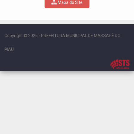
Mapa do Site
Copyright © 2026 - PREFEITURA MUNICIPAL DE MASSAPÊ DO
PIAUI