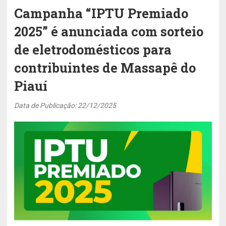
Campanha “IPTU Premiado
2025” é anunciada com sorteio
de eletrodomésticos para
contribuintes de Massapê do
Piauí
Data de Publicação: 22/12/2025