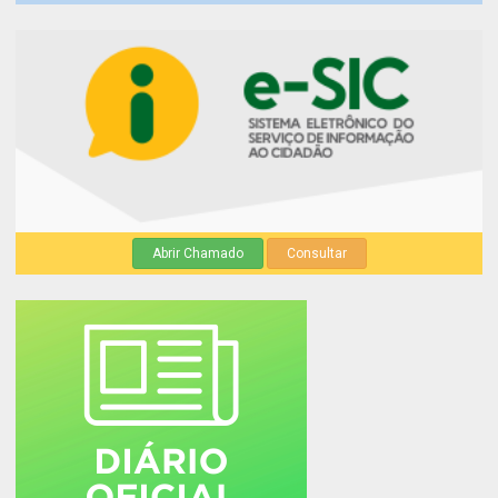
Abrir Chamado
Consultar