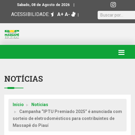
|
Sabado, 08 de Agosto de 2026
ACESSIBILIDADE:
A+
A-
|
NOTÍCIAS
Início
Notícias
Campanha “IPTU Premiado 2025” é anunciada com
sorteio de eletrodomésticos para contribuintes de
Massapê do Piauí