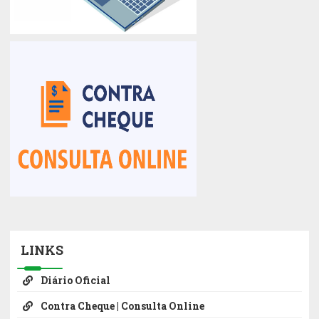
LINKS
Diário Oficial
Contra Cheque | Consulta Online