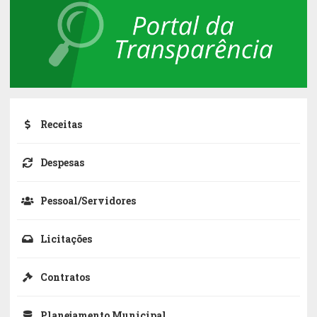
Receitas
Despesas
Pessoal/Servidores
Licitações
Contratos
Planejamento Municipal