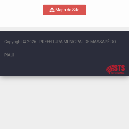
Mapa do Site
Copyright © 2026 - PREFEITURA MUNICIPAL DE MASSAPÊ DO
PIAUI