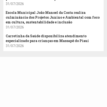
31/07/2026
Escola Municipal João Manoel da Costa realiza
culminância dos Projetos Junino e Ambiental com foco
em cultura, sustentabilidade e inclusão
31/07/2026
Carretinha da Saúde disponibiliza atendimento
especializado para crianças em Massapê do Piauí
31/07/2026