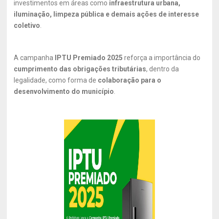
investimentos em áreas como
infraestrutura urbana,
iluminação, limpeza pública e demais ações de interesse
coletivo
.
A campanha
IPTU Premiado 2025
reforça a importância do
cumprimento das obrigações tributárias
, dentro da
legalidade, como forma de
colaboração para o
desenvolvimento do município
.