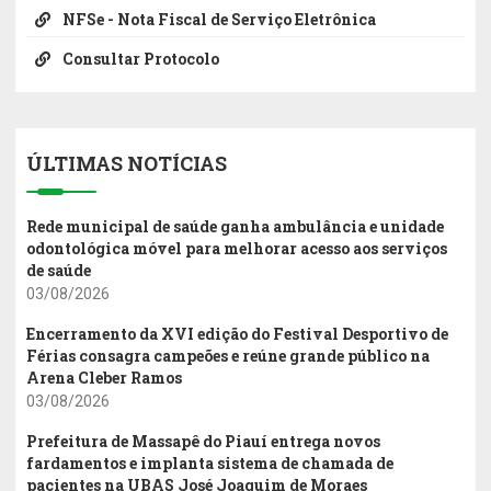
NFSe - Nota Fiscal de Serviço Eletrônica
Consultar Protocolo
ÚLTIMAS NOTÍCIAS
Rede municipal de saúde ganha ambulância e unidade
odontológica móvel para melhorar acesso aos serviços
de saúde
03/08/2026
Encerramento da XVI edição do Festival Desportivo de
Férias consagra campeões e reúne grande público na
Arena Cleber Ramos
03/08/2026
Prefeitura de Massapê do Piauí entrega novos
fardamentos e implanta sistema de chamada de
pacientes na UBAS José Joaquim de Moraes